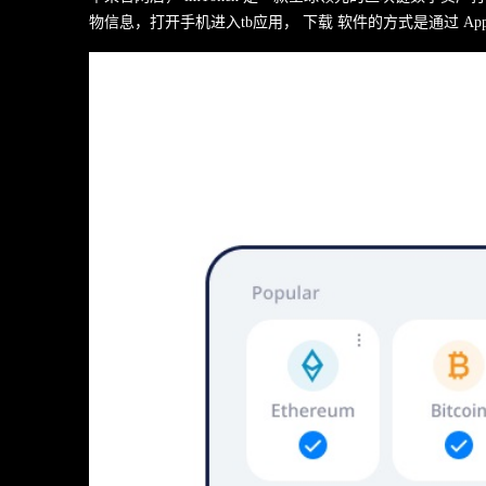
物信息，打开手机进入tb应用， 下载 软件的方式是通过 Appl