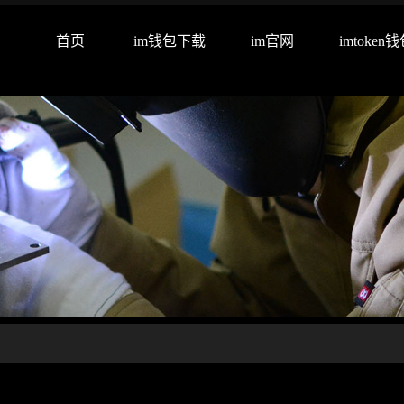
首页
im钱包下载
im官网
imtoken