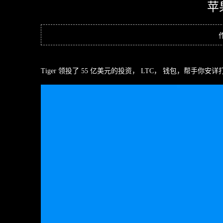
苹
Tiger 领投了 55 亿美元的投资， LTC， 钱包，帮手你安详