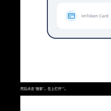
然后点击“搜索”，在上打开“”。