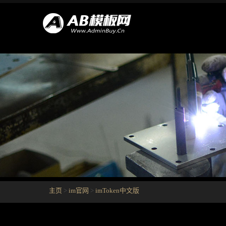
主页
>
im官网
>
imToken中文版