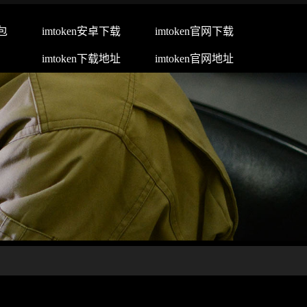
钱包
imtoken安卓下载
imtoken官网下载
imtoken下载地址
imtoken官网地址