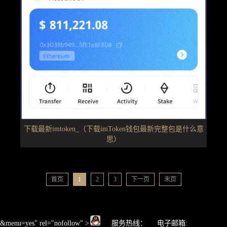
下载最新imtoken_（下载imToken钱包最新完整包是什么意
思）
首页
1
2
3
下一页
末页
&menu=yes" rel="nofollow" >
服务热线： 电子邮箱: