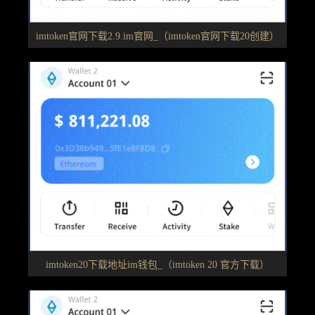
imtoken官网下载2.9.im官网_（imtoken官网下载20创建）
imtoken20下载地址im钱包_（imtoken 20 官方下载）