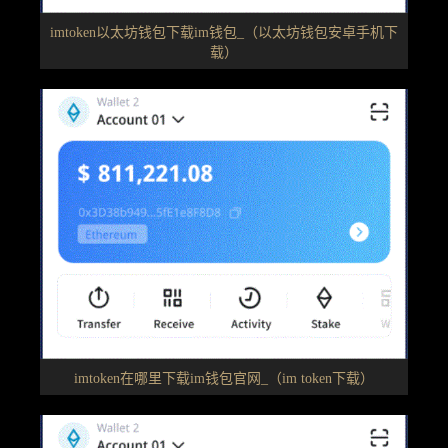
imtoken以太坊钱包下载im钱包_（以太坊钱包安卓手机下
载）
imtoken在哪里下载im钱包官网_（im token下载）