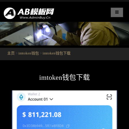
主页
>
imtoken钱包
>
imtoken钱包下载
imtoken钱包下载