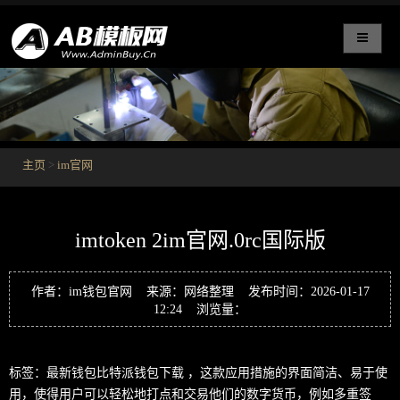
主页
>
im官网
imtoken 2im官网.0rc国际版
作者：im钱包官网 来源：网络整理 发布时间：2026-01-17
12:24 浏览量：
标签：最新钱包比特派钱包下载 ，这款应用措施的界面简洁、易于使
用，使得用户可以轻松地打点和交易他们的数字货币，例如多重签