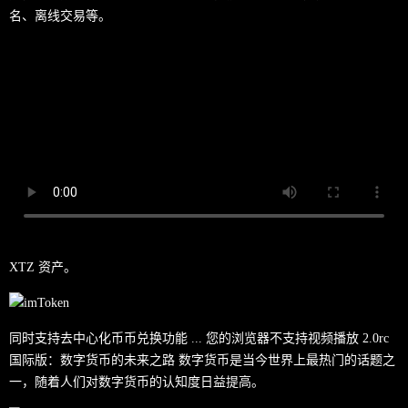
名、离线交易等。
XTZ 资产。
同时支持去中心化币币兑换功能 ... 您的浏览器不支持视频播放 2.0rc
国际版：数字货币的未来之路 数字货币是当今世界上最热门的话题之
一，随着人们对数字货币的认知度日益提高。