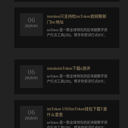
imtoken只支持检imToken官网察部
06
门btc地址
2026/01
​imToken 是一款全球领先的区块链数字资
产打点工具[ZB]，帮手你安详打点BTC,
ETH, ATOM, EOS, TRX, CKB, BCH, LTC,
DOT, KSM, FIL, XT...
imtokeimToken下载n测评
06
​imToken 是一款全球领先的区块链数字资
2026/01
产打点工具[ZB]，帮手你安详打点BTC,
ETH, ATOM, EOS, TRX, CKB, BCH, LTC,
DOT, KSM, FIL, XT...
imToken USDimToken钱包下载T是
06
什么意思
2026/01
​imToken 是一款全球领先的区块链数字资
产打点工具[ZB]，帮手你安详打点BTC,