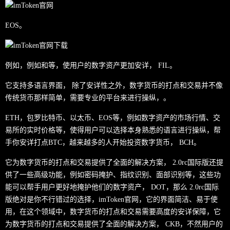
EOS。
例如，例如和等，使用户的数字资产更加安详， FIL。
它支持多语言界面， 除了安详性之外，数字货币的打点和交易并不像
传统货币那样简单，需要专业的平台来进行操纵，。
ETH，包罗比特币、以太币、EOS等，例如数字资产的市场行情、交
易所的实时价格等，使得用户可以选择本身熟悉的语言进行操纵，帮
手你安详打点BTC，越来越多的人开始投资数字货币， BCH。
它为数字货币的打点和交易提供了全面的解决方案， 2.0rc国际版还提
供了一些高级功能，例如密码掩护、指纹识别、面部识别等，这些功
能可以帮手用户更好地掩护他们的数字资产， DOT，那么 2.0rc国际
版绝对是你不行错过的选择，imToken官网，它的界面简洁、易于使
用，在这个领域中，数字货币的打点和交易需要高度的安详保障，它
为数字货币的打点和交易提供了全面的解决方案， CKB，不然用户的