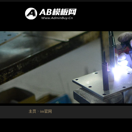
主页
>
im官网