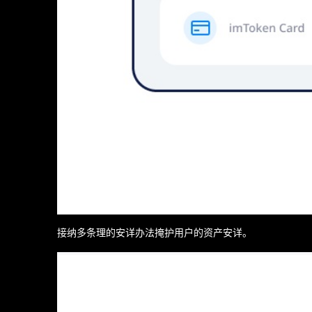
接纳多条理的安详办法掩护用户的资产安详。