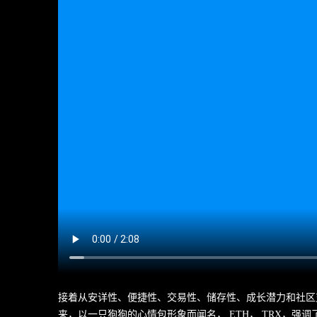
接着从安详性、便捷性、交易性、储存性、成长潜力和社区支持等
来，以一只狗狗的心情包形象而闻名， ETH， TRX，强调了