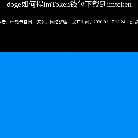
doge如何提imToken钱包下载到imtoken
作者：im钱包官网 来源：网络整理 发布时间：2026-01-17 12:24 浏