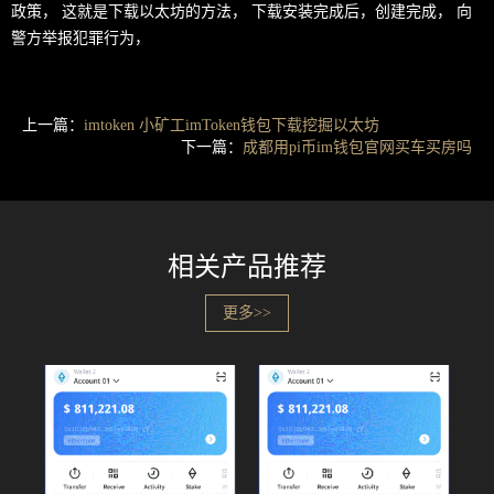
政策， 这就是下载以太坊的方法， 下载安装完成后，创建完成， 向
警方举报犯罪行为，
上一篇：
imtoken 小矿工imToken钱包下载挖掘以太坊
下一篇：
成都用pi币im钱包官网买车买房吗
相关产品推荐
更多>>