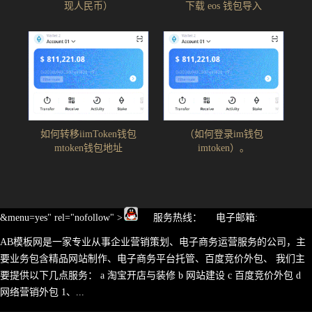
现人民币）
下载 eos 钱包导入
如何转移iimToken钱包
（如何登录im钱包
mtoken钱包地址
imtoken）。
&menu=yes" rel="nofollow" >
服务热线： 电子邮箱:
AB模板网是一家专业从事企业营销策划、电子商务运营服务的公司，主
要业务包含精品网站制作、电子商务平台托管、百度竞价外包、 我们主
要提供以下几点服务： a 淘宝开店与装修 b 网站建设 c 百度竞价外包 d
网络营销外包 1、...