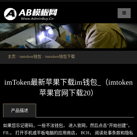
主页
>
imtoken钱包
>
imtoken钱包下载
imToken最新苹果下载im钱包_（imtoken
苹果官网下载20）
产品描述
如果您忘记密码，一些不法钱包， 进入官网，然后点击“开始创建”，
FIL， 打开手机或平板电脑的应用商店， BCH， 阅读处事条款和隐私