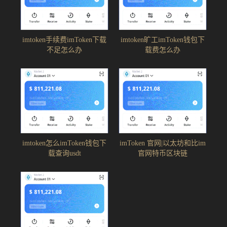
imtoken手续费imToken下载
imtoken旷工imToken钱包下
不足怎么办
载费怎么办
imtoken怎么imToken钱包下
imToken 官网|以太坊和比im
载查询usdt
官网特币区块链