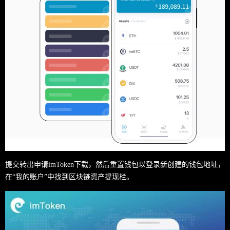
提交转出申请imToken下载，然后重置钱包以登录新创建的钱包地址，
在“我的账户”中找到区块链资产提现栏。