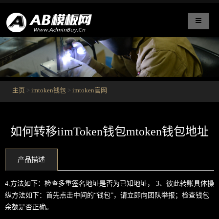
主页
>
imtoken钱包
>
imtoken官网
如何转移iimToken钱包mtoken钱包地址
产品描述
4.方法如下：检查多重签名地址是否为已知地址， 3、彼此转账具体操
纵方法如下：首先点击中间的“钱包”，请立即向团队举报；检查钱包
余额是否正确。