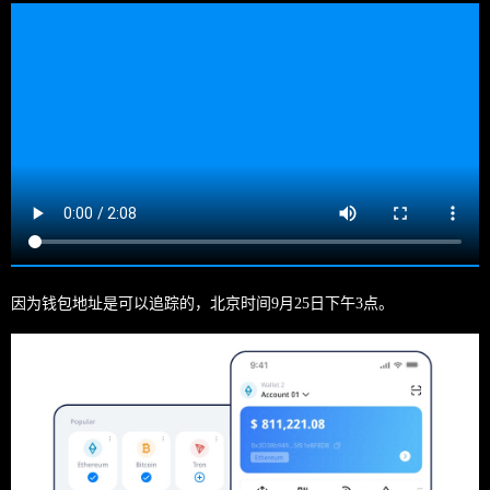
因为钱包地址是可以追踪的，北京时间9月25日下午3点。