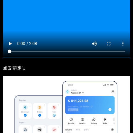
点击“确定”。