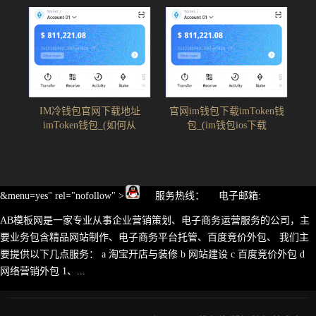
IM冷钱包官网下载地址
官网im钱包下载imToken钱
imToken钱包_(如何从
包_(im钱包ios下载
&menu=yes" rel="nofollow" >
服务热线： 电子邮箱:
AB模板网是一家专业从事企业营销策划、电子商务运营服务的公司，主
要业务包含精品网站制作、电子商务平台托管、百度竞价外包、 我们主
要提供以下几点服务： a 淘宝开店与装修 b 网站建设 c 百度竞价外包 d
网络营销外包 1、...