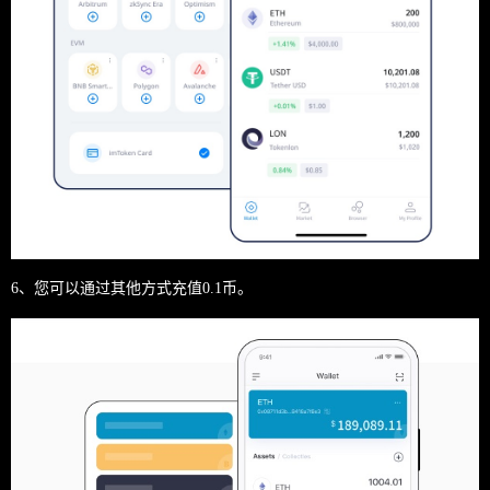
6、您可以通过其他方式充值0.1币。