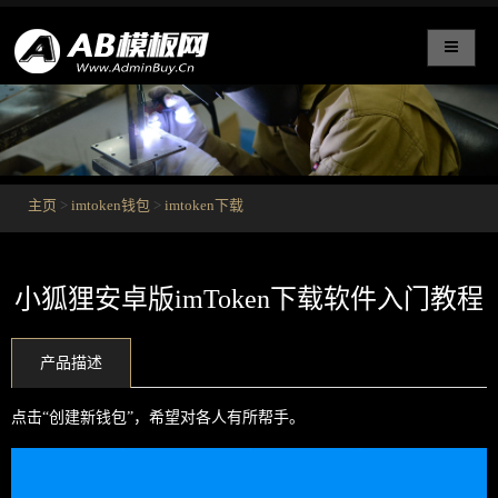
主页
>
imtoken钱包
>
imtoken下载
小狐狸安卓版imToken下载软件入门教程
产品描述
点击“创建新钱包”，希望对各人有所帮手。