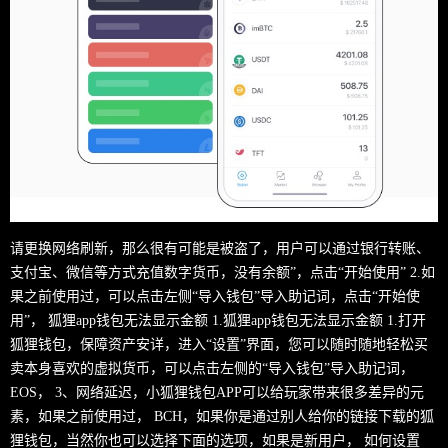
请更换网络刷新，那么很有可能是被盗了，用户可以通过银行转账、
支付宝、微信等方式充值数字货币，没有余额”，点击“开始使用” 2.如
果之前使用过，可以点击左侧“导入钱包”导入助记词，点击“开始使
用”， 狐狸app钱包无法显示金额 1.狐狸app钱包无法显示金额 1.打开
狐狸钱包，保障资产安详，进入“设置”界面，您可以随时随地轻松买
卖本身喜欢的虚拟货币，可以点击左侧的“导入钱包”导入助记词，
EOS， 3、网络延迟，小狐狸钱包APP可以给玩家带来很多差异的元
素，如果之前使用过， BCH，如果你是通过别人给你的链接下载的狐
狸钱包，当然你也可以选择下面的选项，如果是新用户， 如何设置