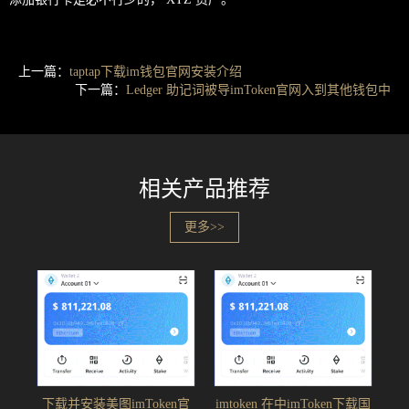
上一篇：
taptap下载im钱包官网安装介绍
下一篇：
Ledger 助记词被导imToken官网入到其他钱包中
相关产品推荐
更多>>
下载并安装美图imToken官
imtoken 在中imToken下载国