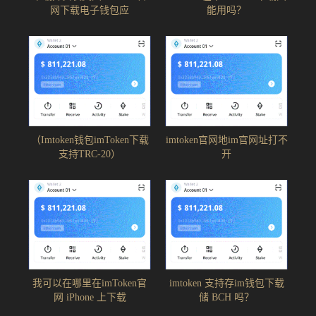
网下载电子钱包应
能用吗？
（Imtoken钱包imToken下载
imtoken官网地im官网址打不
支持TRC-20）
开
我可以在哪里在imToken官
imtoken 支持存im钱包下载
网 iPhone 上下载
储 BCH 吗？